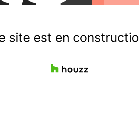
e site est en constructio