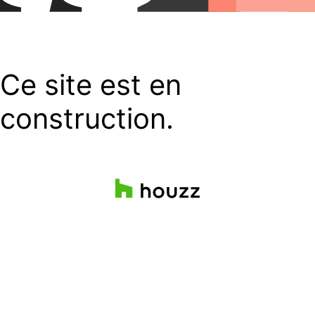
Ce site est en
construction.